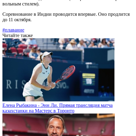
вольным стилем).
Соревнование в Индии проводится впервые. Оно продлится
до 11 октября.
#плавание
Читайте также
Елена Рыбакина - Энн Ли. Прямая трансляция матча
казахстанки на Мастерс в Торонто