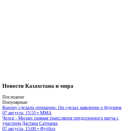
Новости Казахстана и мира
Последние
Популярные
Конору сделали операцию. Он сделал заявление о будущем
07 августа, 15:55 • ММА
Челси - Милан: прямая трансляция предсезонного матча с
участием Дастана Сатпаева
07 августа, 15:00 • Футбол