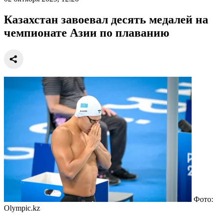
Казахстан завоевал десять медалей на
чемпионате Азии по плаванию
Фото:
Olympic.kz