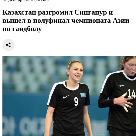
Казахстан разгромил Сингапур и
вышел в полуфинал чемпионата Азии
по гандболу