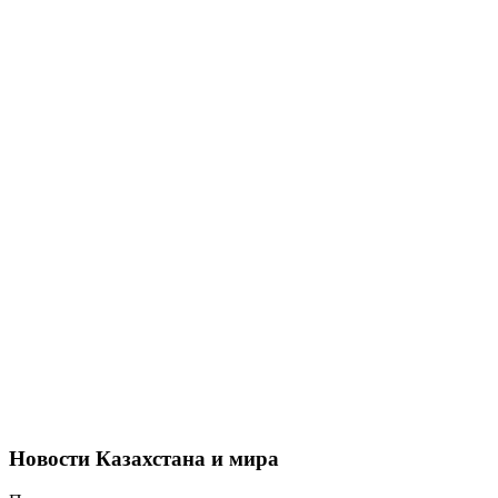
Новости Казахстана и мира