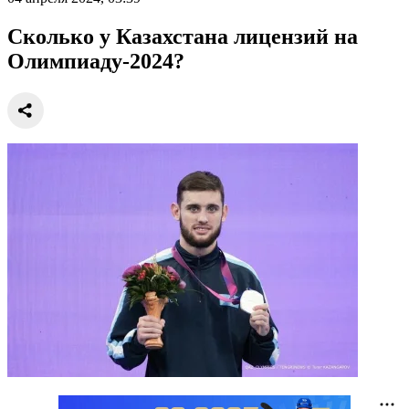
Сколько у Казахстана лицензий на
Олимпиаду-2024?