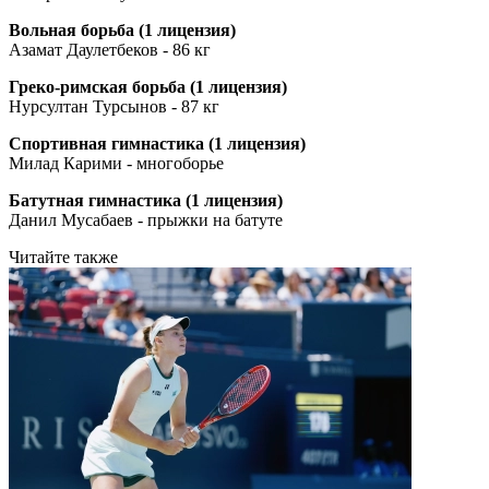
Вольная борьба (1 лицензия)
Азамат Даулетбеков - 86 кг
Греко-римская борьба (1 лицензия)
Нурсултан Турсынов - 87 кг
Спортивная гимнастика (1 лицензия)
Милад Карими - многоборье
Батутная гимнастика (1 лицензия)
Данил Мусабаев - прыжки на батуте
Читайте также