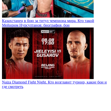
Казахстанец в бою за титул чемпиона мира. Кто такой
Мейирим Нурсултанов: биография, бои
Naiza Diamond Fight Night. Кто возглавит турнир, какие бои и
где смотреть