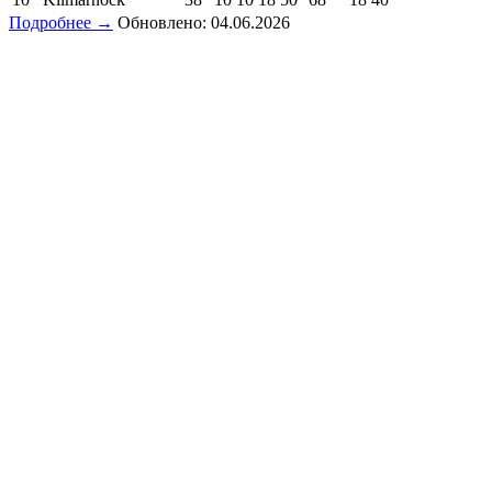
Подробнее →
Обновлено: 04.06.2026