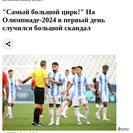
"Самый большой цирк!" На
Олимпиаде-2024 в первый день
случился большой скандал
Фото: