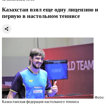
Казахстан взял еще одну лицензию и
первую в настольном теннисе
Фото:
Казахстанская федерация настольного тенниса