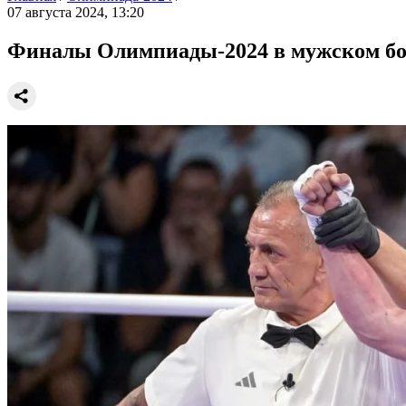
07 августа 2024, 13:20
Финалы Олимпиады-2024 в мужском бок