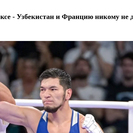
се - Узбекистан и Францию никому не 