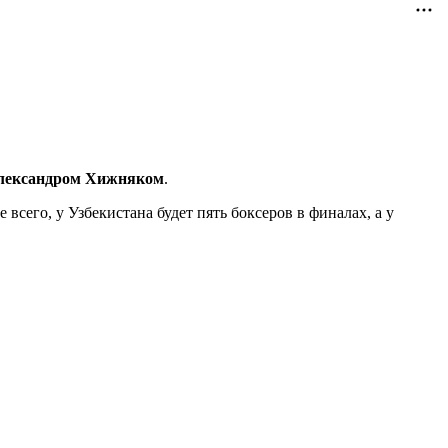
лександром Хижняком
.
всего, у Узбекистана будет пять боксеров в финалах, а у