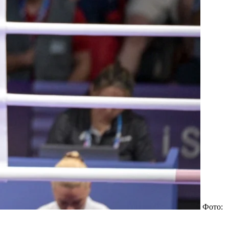
Фото: