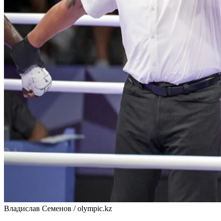
Владислав Семенов / olympic.kz