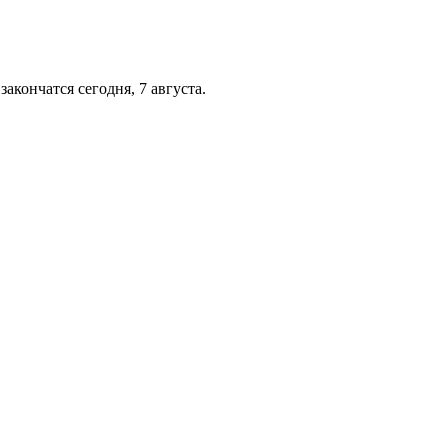
акончатся сегодня, 7 августа.