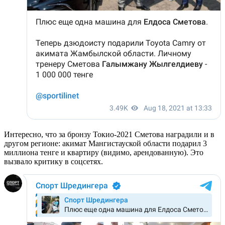
Интересно, что за бронзу Токио-2021 Сметова наградили и в
другом регионе: акимат Мангистауской области подарил 3
миллиона тенге и квартиру (видимо, арендованную). Это
вызвало критику в соцсетях.