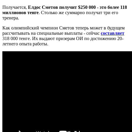
Получается,
Елдос Сметов получит $250 000 - это более 118
миллионов тенге
. Столько же суммарно получат три его
тренера.
Как олимпийский чемпион Сметов теперь может в будущем
рассчитывать на специальные выплаты - сейчас
составляет
318 000 тенге. Их выдают призерам ОИ по достижению 20-
летнего опыта работы.