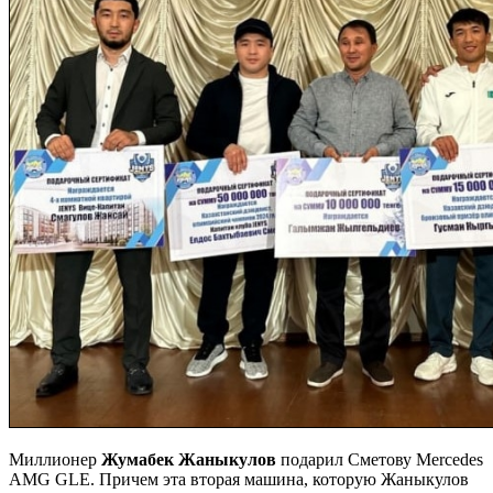
Миллионер
Жумабек Жаныкулов
подарил Сметову Mercedes
AMG GLE. Причем эта вторая машина, которую Жаныкулов