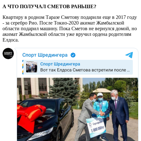
А ЧТО ПОЛУЧАЛ СМЕТОВ РАНЬШЕ?
Квартиру в родном Таразе Сметову подарили еще в 2017 году
- за серебро Рио. После Токио-2020 акимат Жамбылской
области подарил машину. Пока Сметов не вернулся домой, но
акимат Жамбылской области уже вручил ордена родителям
Елдоса.