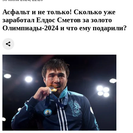
Асфальт и не только! Сколько уже
заработал Елдос Сметов за золото
Олимпиады-2024 и что ему подарили?