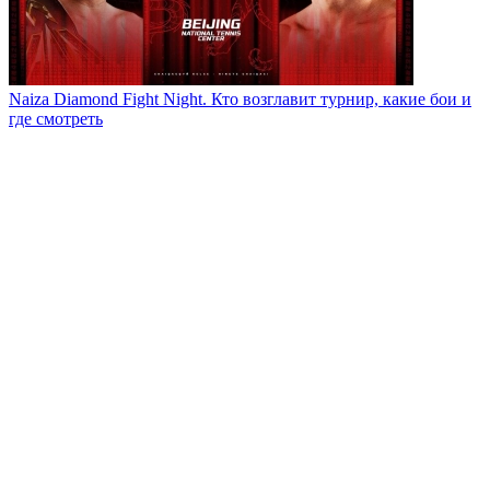
Naiza Diamond Fight Night. Кто возглавит турнир, какие бои и
где смотреть