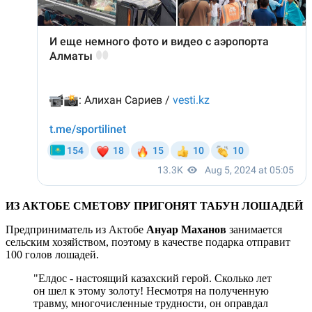
ИЗ АКТОБЕ СМЕТОВУ ПРИГОНЯТ ТАБУН ЛОШАДЕЙ
Предприниматель из Актобе
Ануар Маханов
занимается
сельским хозяйством, поэтому в качестве подарка отправит
100 голов лошадей.
"Елдос - настоящий казахский герой. Сколько лет
он шел к этому золоту! Несмотря на полученную
травму, многочисленные трудности, он оправдал