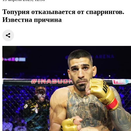
Топурия отказывается от спаррингов.
Известна причина