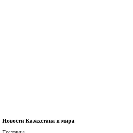
Новости Казахстана и мира
Последние