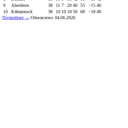
9
Aberdeen
38
11
7
20
40
55
−15
40
10
Kilmarnock
38
10
10
18
50
68
−18
40
Подробнее →
Обновлено: 04.06.2026