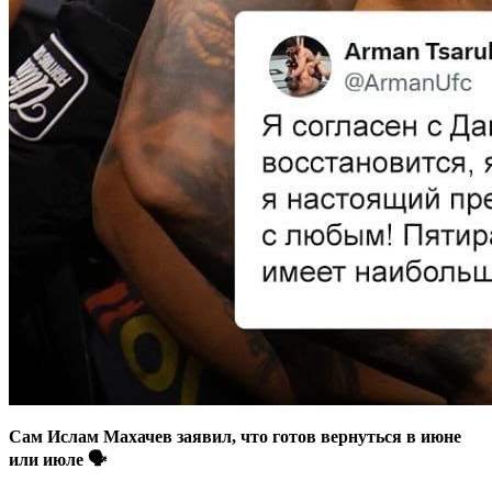
Сам Ислам Махачев заявил, что готов вернуться в июне
или июле 🗣