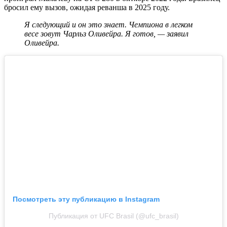
бросил ему вызов, ожидая реванша в 2025 году.
Я следующий и он это знает. Чемпиона в легком
весе зовут Чарльз Оливейра. Я готов, — заявил
Оливейра.
Посмотреть эту публикацию в Instagram
Публикация от UFC Brasil (@ufc_brasil)