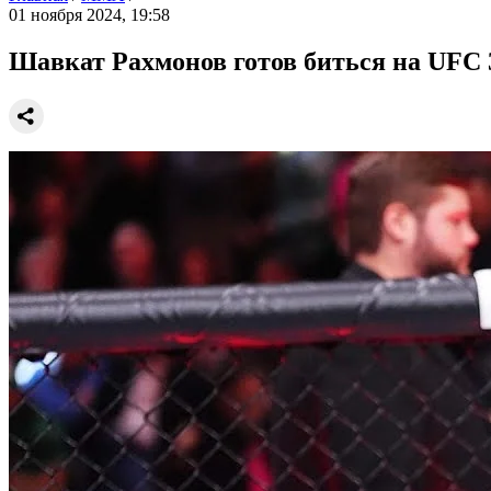
01 ноября 2024, 19:58
Шавкат Рахмонов готов биться на UFC 3