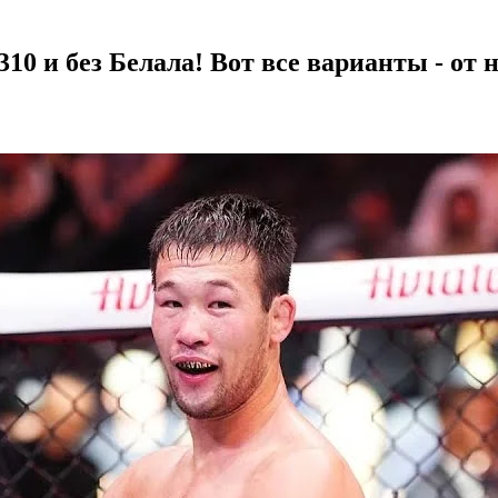
10 и без Белала! Вот все варианты - от 