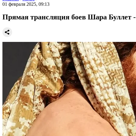
01 февраля 2025, 09:13
Прямая трансляция боев Шара Буллет -