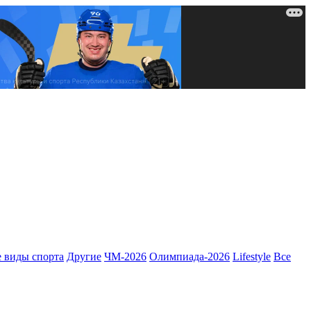
 виды спорта
Другие
ЧМ-2026
Олимпиада-2026
Lifestyle
Все