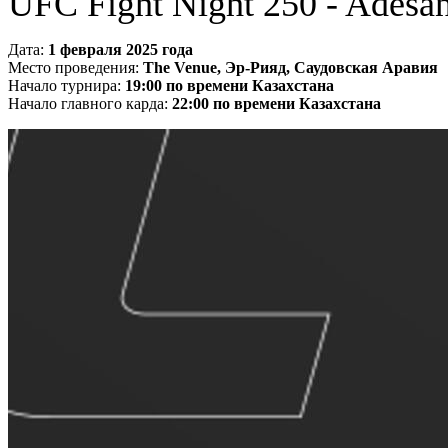
UFC Fight Night 250 - Adesa
Дата:
1 февраля 2025 года
Место проведения:
The Venue, Эр-Рияд, Саудовская Аравия
Начало турнира:
19:00 по времени Казахстана
Начало главного карда:
22:00 по времени Казахстана