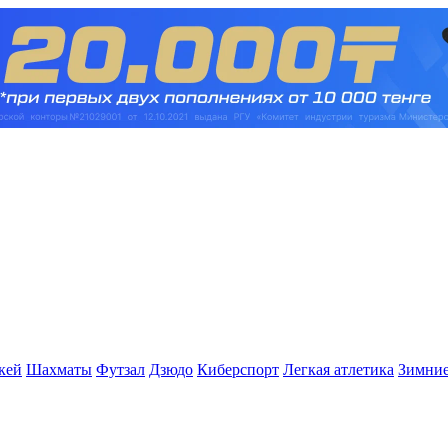
кей
Шахматы
Футзал
Дзюдо
Киберспорт
Легкая атлетика
Зимние