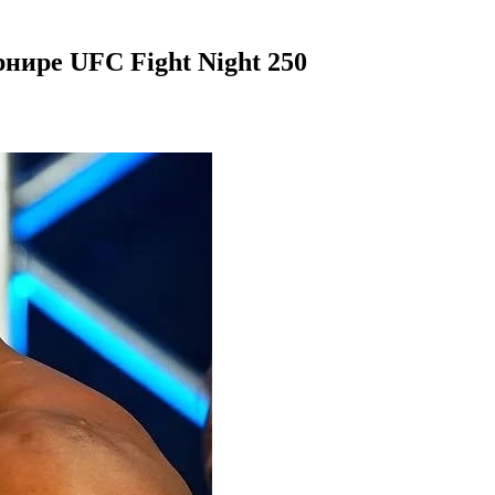
нире UFC Fight Night 250