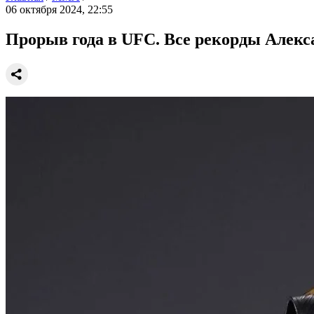
06 октября 2024, 22:55
Прорыв года в UFC. Все рекорды Алек