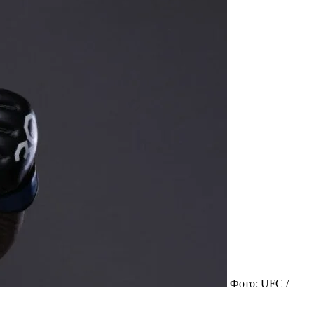
Фото: UFC /