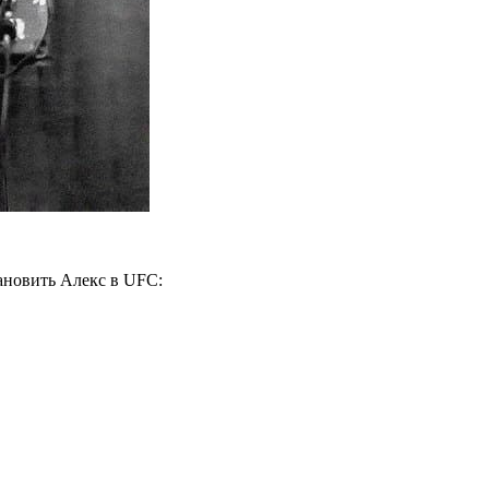
тановить Алекс в UFC: