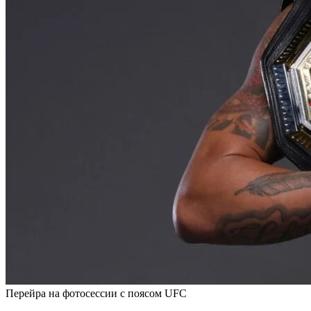
Перейра на фотосессии с поясом UFC