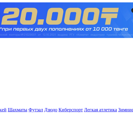
кей
Шахматы
Футзал
Дзюдо
Киберспорт
Легкая атлетика
Зимние