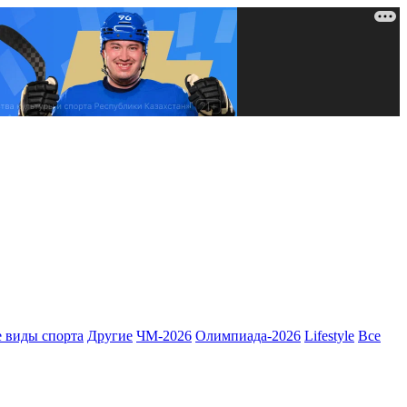
 виды спорта
Другие
ЧМ-2026
Олимпиада-2026
Lifestyle
Все