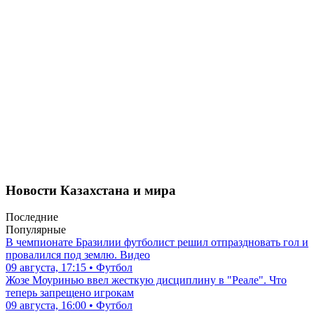
Новости Казахстана и мира
Последние
Популярные
В чемпионате Бразилии футболист решил отпраздновать гол и
провалился под землю. Видео
09 августа, 17:15 • Футбол
Жозе Моуринью ввел жесткую дисциплину в "Реале". Что
теперь запрещено игрокам
09 августа, 16:00 • Футбол