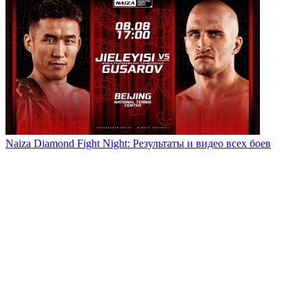
Naiza Diamond Fight Night: Результаты и видео всех боев