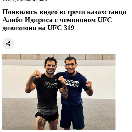
Появилось видео встречи казахстанца
Алиби Идириса с чемпионом UFC
дивизиона на UFC 319