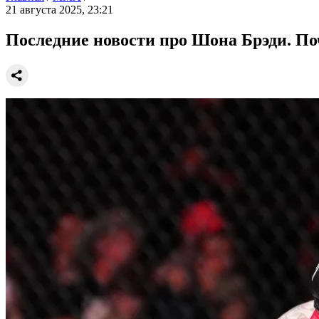
21 августа 2025, 23:21
Последние новости про Шона Брэди. По