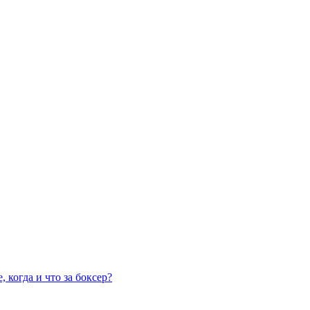
 когда и что за боксер?