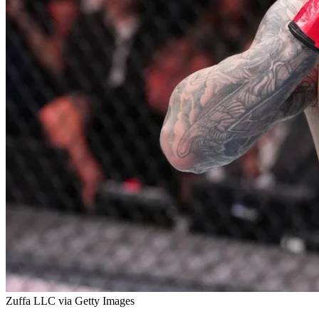
Zuffa LLC via Getty Images