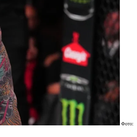
Фото: