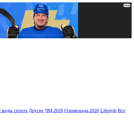
 виды спорта
Другие
ЧМ-2026
Олимпиада-2026
Lifestyle
Все