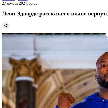
27 ноября 2024, 00:33
Леон Эдвардс рассказал о плане вернут