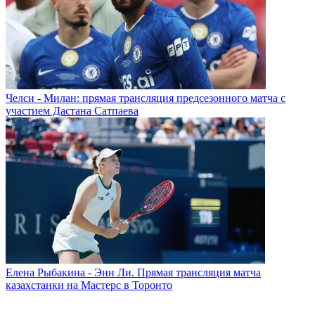
Челси - Милан: прямая трансляция предсезонного матча с
участием Дастана Сатпаева
Елена Рыбакина - Энн Ли. Прямая трансляция матча
казахстанки на Мастерс в Торонто