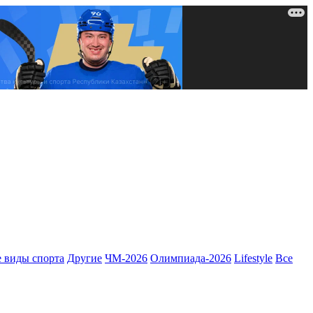
 виды спорта
Другие
ЧМ-2026
Олимпиада-2026
Lifestyle
Все