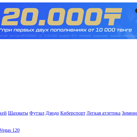
кей
Шахматы
Футзал
Дзюдо
Киберспорт
Легкая атлетика
Зимние
Vegas 120