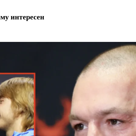
ему интересен