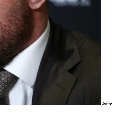
Фото: