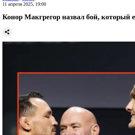
11 апреля 2025, 19:00
Конор Макгрегор назвал бой, который 