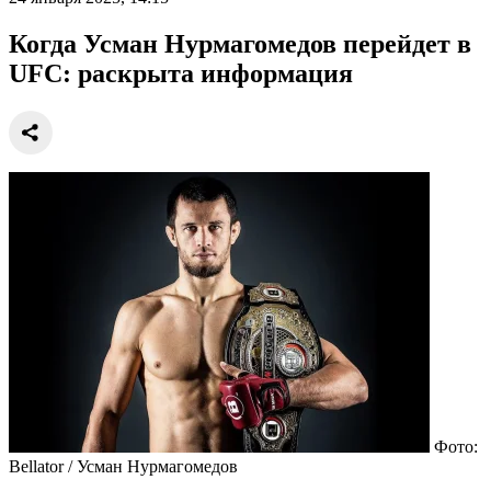
Когда Усман Нурмагомедов перейдет в
UFC: раскрыта информация
Фото:
Bellator / Усман Нурмагомедов