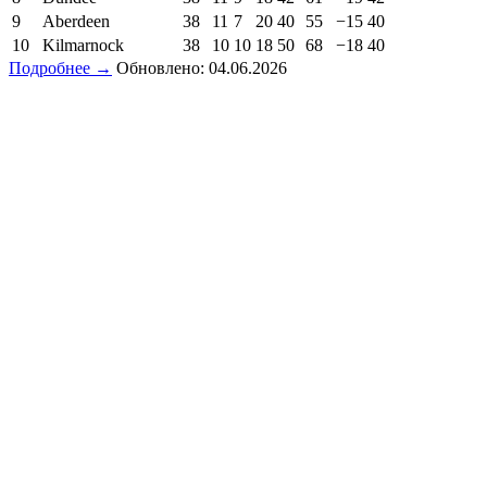
9
Aberdeen
38
11
7
20
40
55
−15
40
10
Kilmarnock
38
10
10
18
50
68
−18
40
Подробнее →
Обновлено: 04.06.2026