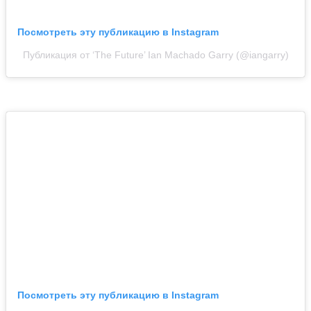
Посмотреть эту публикацию в Instagram
Публикация от ‘The Future’ Ian Machado Garry (@iangarry)
Посмотреть эту публикацию в Instagram