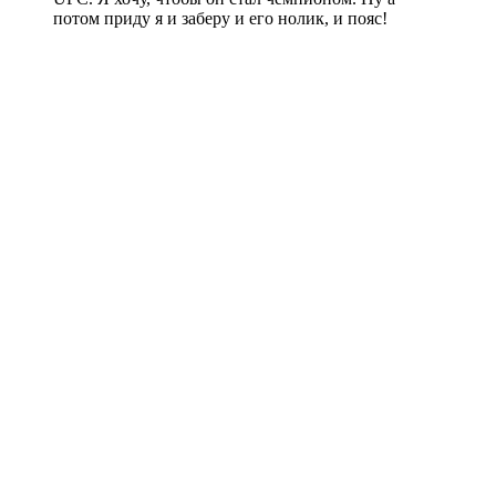
потом приду я и заберу и его нолик, и пояс!