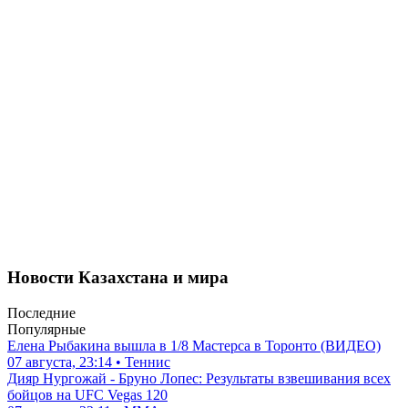
Новости Казахстана и мира
Последние