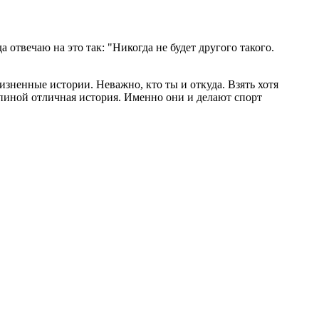
отвечаю на это так: "Никогда не будет другого такого.
изненные истории. Неважно, кто ты и откуда. Взять хотя
 спиной отличная история. Именно они и делают спорт