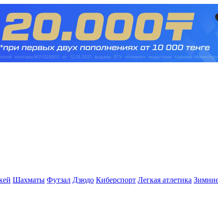
кей
Шахматы
Футзал
Дзюдо
Киберспорт
Легкая атлетика
Зимние