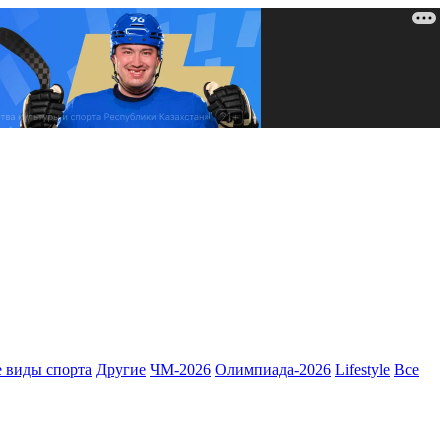
 виды спорта
Другие
ЧМ-2026
Олимпиада-2026
Lifestyle
Все