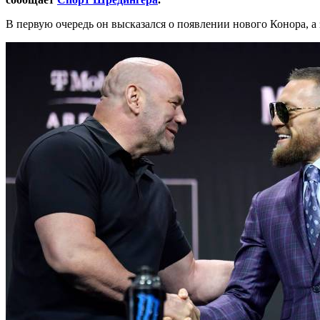
В первую очередь он высказался о появлении нового Конора, 