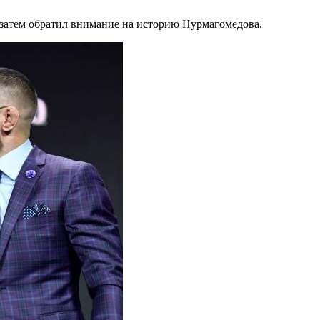
а затем обратил внимание на историю Нурмагомедова.