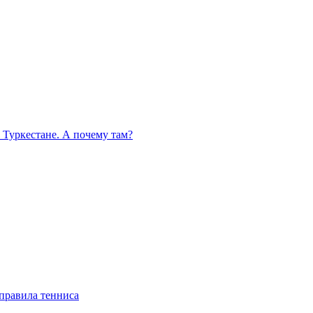
 Туркестане. А почему там?
правила тенниса