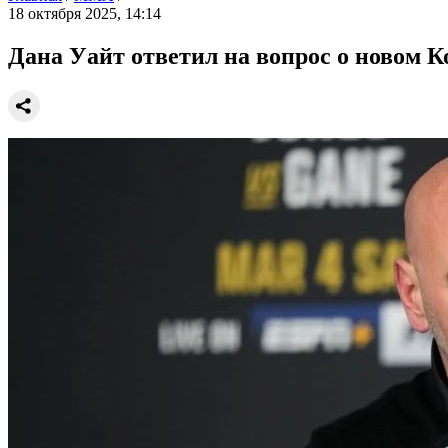
18 октября 2025, 14:14
Дана Уайт ответил на вопрос о новом 