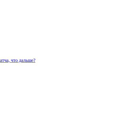
атча, что дальше?