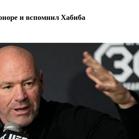
Коноре и вспомнил Хабиба