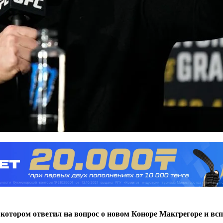
 котором ответил на вопрос о новом Коноре Макгрегоре и в