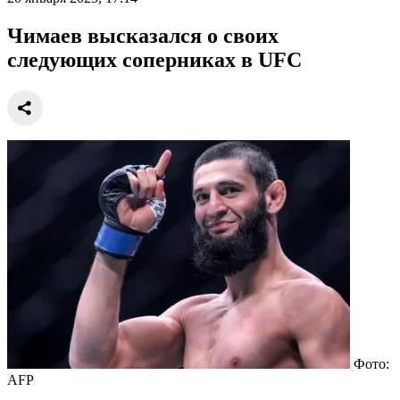
Чимаев высказался о своих
следующих соперниках в UFC
Фото:
AFP