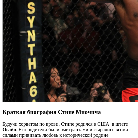
Краткая биография Стипе Миочича
Будучи хорватом по крови, Стипе родился в США, в штате
Огайо
. Его родители были эмигрантами и старались всеми
силами прививать любовь к исторической родине