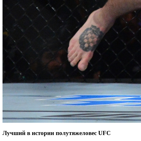
Лучший в истории полутяжеловес UFC