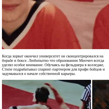
Когда хорват окончил университет он сконцентрировался на
борьбе и боксе. Любопытно что образованию Миочич всегда
уделял особое внимание. Обучаясь на фельдшера в колледже,
Стипе подрабатывал спаринг-партнером для профи бойцов и
задумывался о начале собственной карьеры.