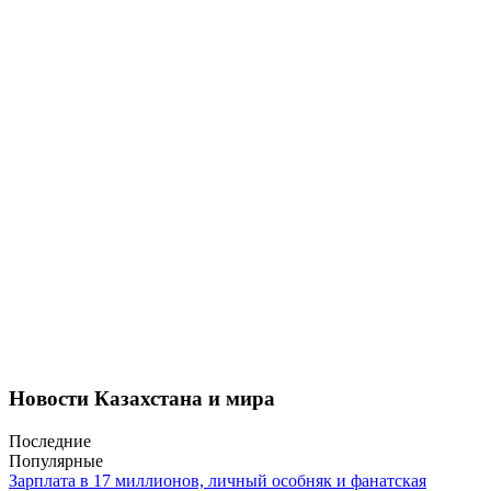
Новости Казахстана и мира
Последние
Популярные
Зарплата в 17 миллионов, личный особняк и фанатская