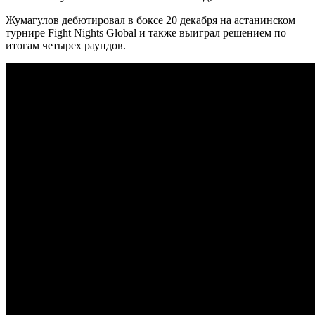
Жумагулов дебютировал в боксе 20 декабря на астанинском
турнире Fight Nights Global и также выиграл решением по
итогам четырех раундов.