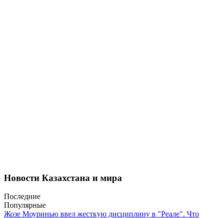
Новости Казахстана и мира
Последние
Популярные
Жозе Моуринью ввел жесткую дисциплину в "Реале". Что