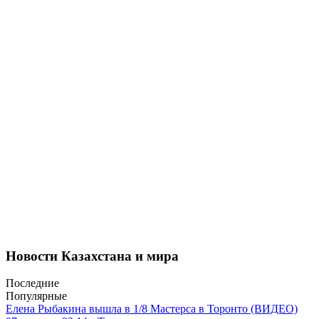
Новости Казахстана и мира
Последние
Популярные
Елена Рыбакина вышла в 1/8 Мастерса в Торонто (ВИДЕО)