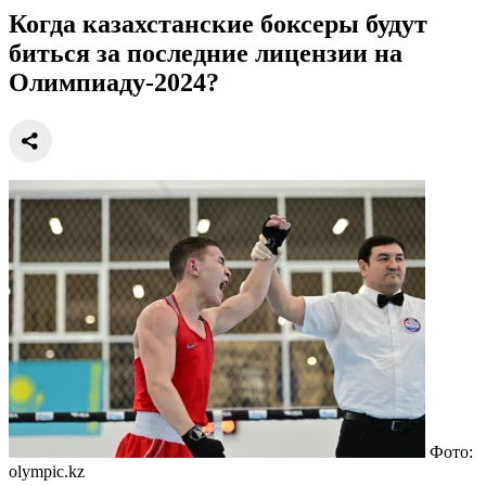
Когда казахстанские боксеры будут
биться за последние лицензии на
Олимпиаду-2024?
Фото:
olympic.kz