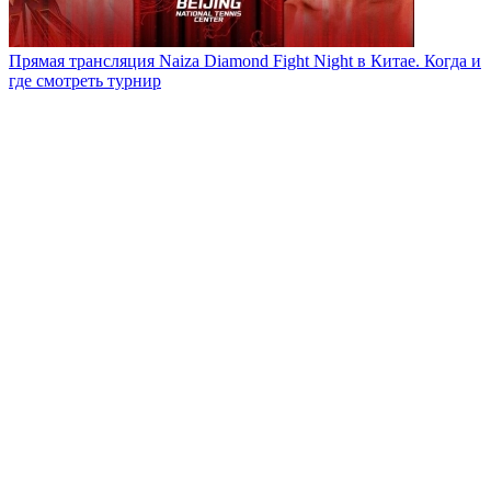
Прямая трансляция Naiza Diamond Fight Night в Китае. Когда и
где смотреть турнир