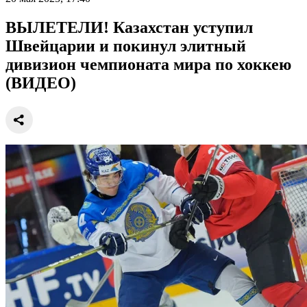
ВЫЛЕТЕЛИ! Казахстан уступил
Швейцарии и покинул элитный
дивизион чемпионата мира по хоккею
(ВИДЕО)