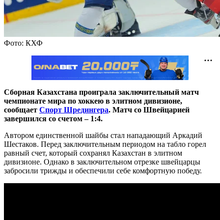
Фото: КХФ
Сборная Казахстана проиграла заключительный матч
чемпионате мира по хоккею в элитном дивизионе,
сообщает
Спорт Шредингера
. Матч со Швейцарией
завершился со счетом – 1:4.
Автором единственной шайбы стал нападающий Аркадий
Шестаков. Перед заключительным периодом на табло горел
равный счет, который сохранял Казахстан в элитном
дивизионе. Однако в заключительном отрезке швейцарцы
забросили трижды и обеспечили себе комфортную победу.