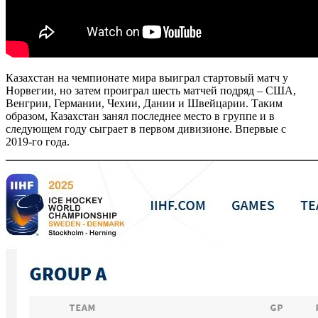
Казахстан на чемпионате мира выиграл стартовый матч у
Норвегии, но затем проиграл шесть матчей подряд – США,
Венгрии, Германии, Чехии, Дании и Швейцарии. Таким
образом, Казахстан занял последнее место в группе и в
следующем году сыграет в первом дивизионе. Впервые с
2019-го года.