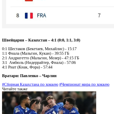
Швейцария – Казахстан – 4:1 (0:0, 1:1, 3:0)
0:1 Шестаков (Бекетаев, Михайлис) - 15:17
1:1 Фиала (Мальгин, Кукан) - 39:55 ГБ
2:1 Андригетто (Мальгин, Мозер) - 47:15 ГБ
3:1 Амбюль (Нидеррайтер, Фиала) - 57:06
4:1 Риат (Кнак, Фора) - 57:44
Вратари: Павленко – Чарлин
#Сборная Казахстана по хоккею
#Чемпионат мира по хоккею
Читайте также