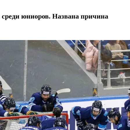
 среди юниоров. Названа причина