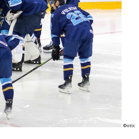
Фото: