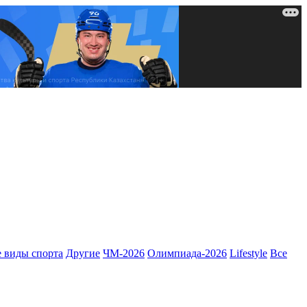
 виды спорта
Другие
ЧМ-2026
Олимпиада-2026
Lifestyle
Все