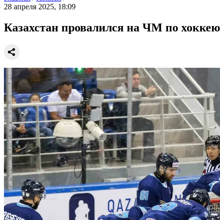
28 апреля 2025, 18:09
Казахстан провалился на ЧМ по хоккею