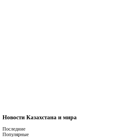
Новости Казахстана и мира
Последние
Популярные