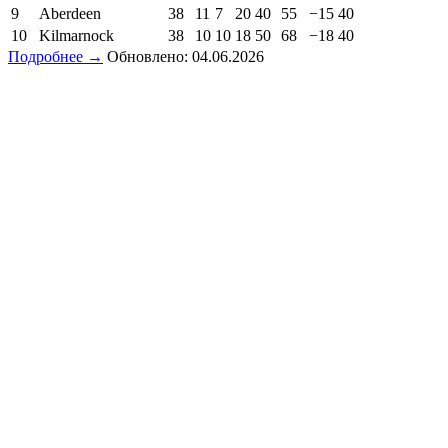
9
Aberdeen
38
11
7
20
40
55
−15
40
10
Kilmarnock
38
10
10
18
50
68
−18
40
Подробнее →
Обновлено: 04.06.2026