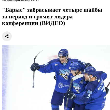
"Барыс" забрасывает четыре шайбы
за период и громит лидера
конференции (ВИДЕО)