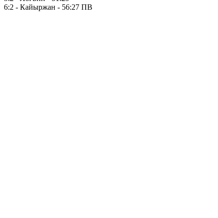
6:2 - Кайыржан - 56:27 ПВ