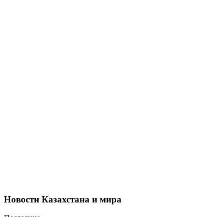
Новости Казахстана и мира