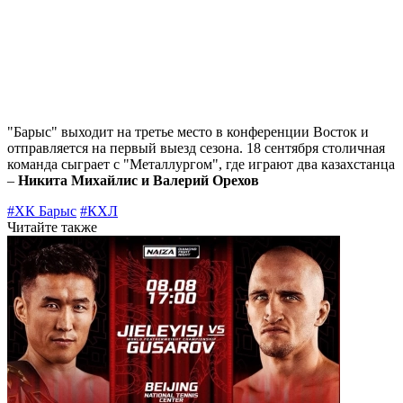
"Барыс" выходит на третье место в конференции Восток и
отправляется на первый выезд сезона. 18 сентября столичная
команда сыграет с "Металлургом", где играют два казахстанца
–
Никита Михайлис и Валерий Орехов
#ХК Барыс
#КХЛ
Читайте также