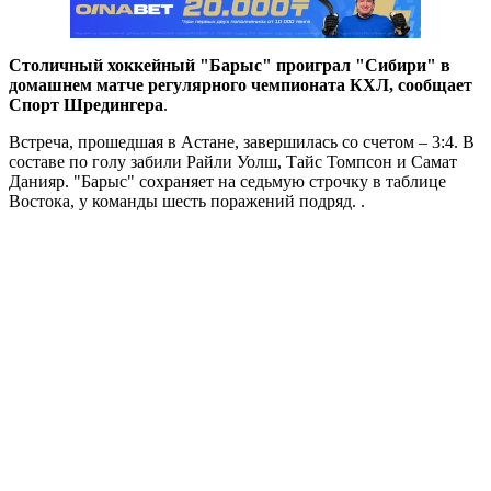
Столичный хоккейный "Барыс" проиграл "Сибири" в
домашнем матче регулярного чемпионата КХЛ, сообщает
Спорт Шредингера
.
Встреча, прошедшая в Астане, завершилась со счетом – 3:4. В
составе по голу забили Райли Уолш, Тайс Томпсон и Самат
Данияр. "Барыс" сохраняет на седьмую строчку в таблице
Востока, у команды шесть поражений подряд. .