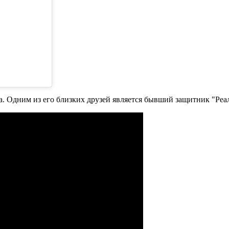
. Одним из его близких друзей является бывший защитник "Реал