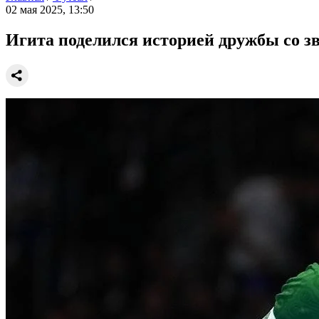
02 мая 2025, 13:50
Игита поделился историей дружбы со 