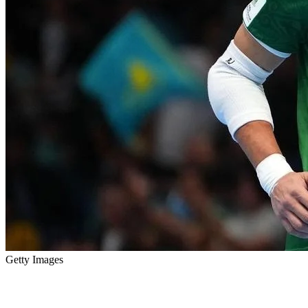
Getty Images