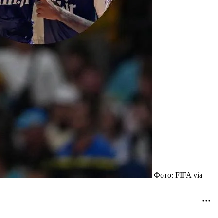
Фото: FIFA via