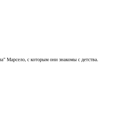
а" Марсело, с которым они знакомы с детства.