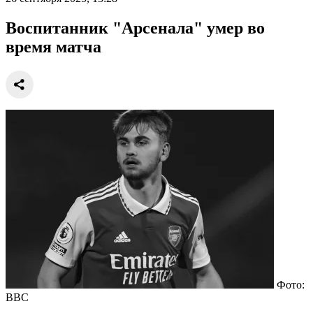
Воспитанник "Арсенала" умер во
время матча
Фото:
BBC