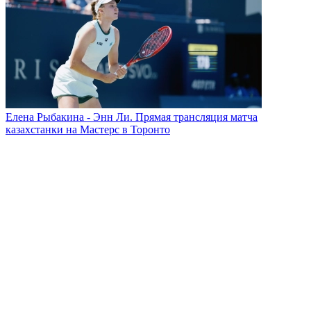
Елена Рыбакина - Энн Ли. Прямая трансляция матча
казахстанки на Мастерс в Торонто