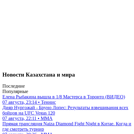
Новости Казахстана и мира
Последние
Популярные
Елена Рыбакина вышла в 1/8 Мастерса в Торонто (ВИДЕО)
07 августа, 23:14 • Теннис
Дияр Нургожай - Бруно Лопес: Результаты взвешивания всех
бойцов на UFC Vegas 120
07 августа, 22:11 • ММА
Прямая трансляция Naiza Diamond Fight Night в Китае. Когда и
где смотреть турнир