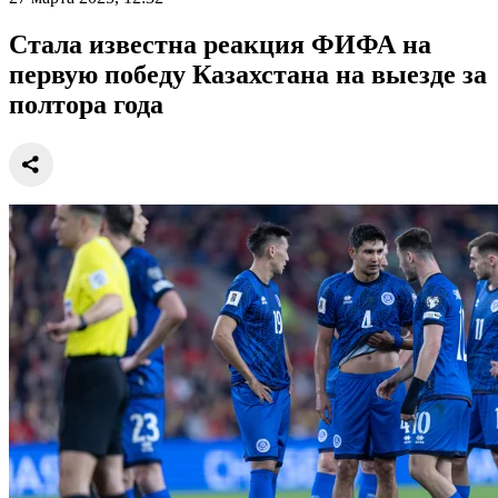
Стала известна реакция ФИФА на
первую победу Казахстана на выезде за
полтора года