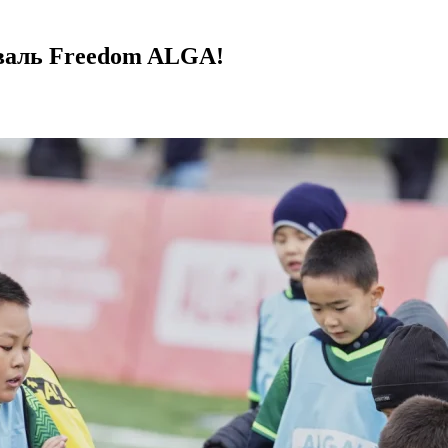
валь Freedom ALGA!