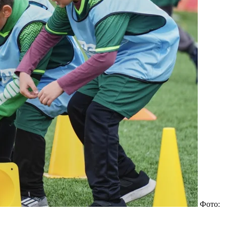
Фото: