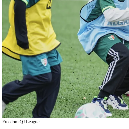
Freedom QJ League