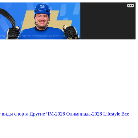
 виды спорта
Другие
ЧМ-2026
Олимпиада-2026
Lifestyle
Все