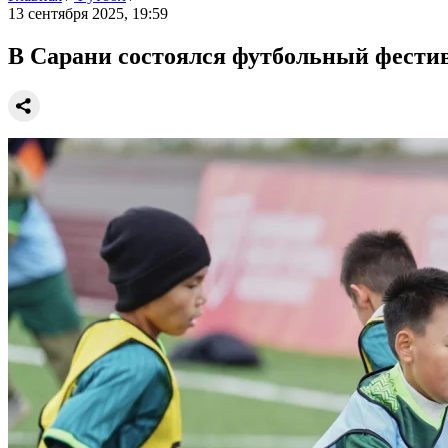
13 сентября 2025, 19:59
В Сарани состоялся футбольный фести