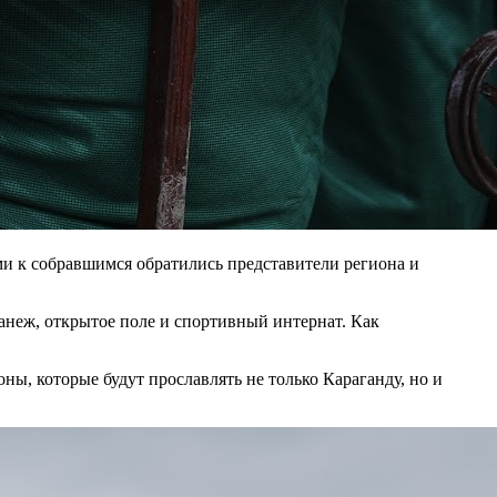
ми к собравшимся обратились представители региона и
манеж, открытое поле и спортивный интернат. Как
ны, которые будут прославлять не только Караганду, но и