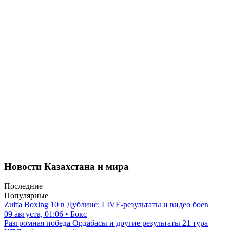
Новости Казахстана и мира
Последние
Популярные
Zuffa Boxing 10 в Дублине: LIVE-результаты и видео боев
09 августа, 01:06 • Бокс
Разгромная победа Ордабасы и другие результаты 21 тура