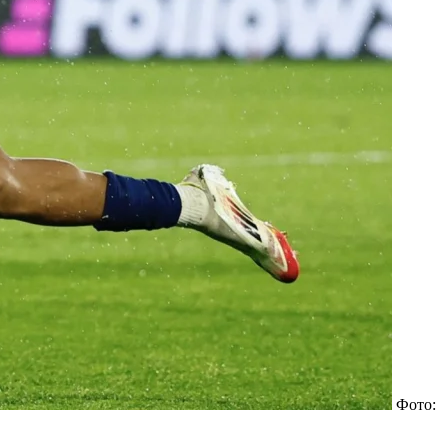
Фото: