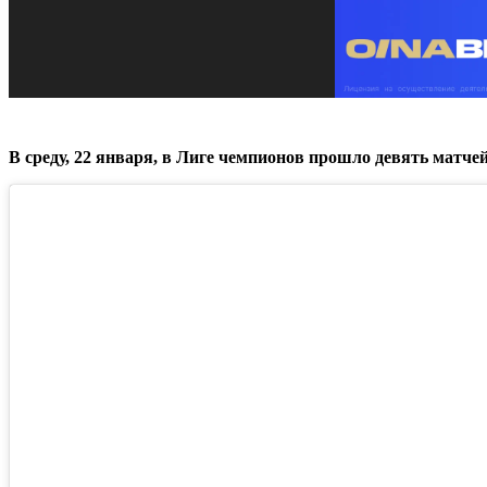
В среду, 22 января, в Лиге чемпионов прошло девять матче