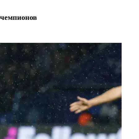
 чемпионов