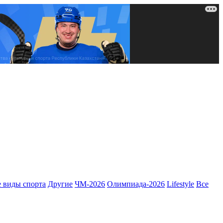
 виды спорта
Другие
ЧМ-2026
Олимпиада-2026
Lifestyle
Все