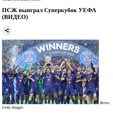
ПСЖ выиграл Суперкубок УЕФА
(ВИДЕО)
Фото:
Getty Images