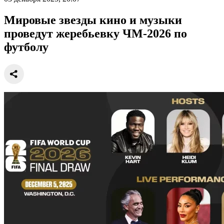
Мировые звезды кино и музыки
проведут жеребьевку ЧМ-2026 по
футболу