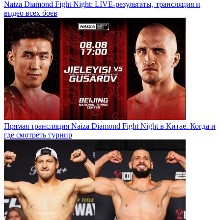
Naiza Diamond Fight Night: LIVE-результаты, трансляция и
видео всех боев
Прямая трансляция Naiza Diamond Fight Night в Китае. Когда и
где смотреть турнир