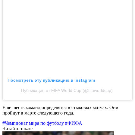
Посмотреть эту публикацию в Instagram
Публикация от FIFA World Cup (@fifaworldcup)
Еще шесть команд определятся в стыковых матчах. Они
пройдут в марте следующего года.
#Чемпионат мира по футболу
#ФИФА
Читайте также