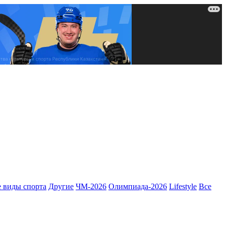
 виды спорта
Другие
ЧМ-2026
Олимпиада-2026
Lifestyle
Все