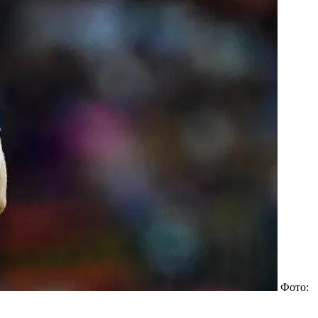
Фото: