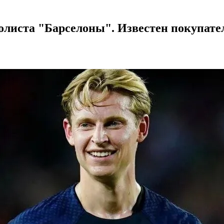
болиста "Барселоны". Известен покупате