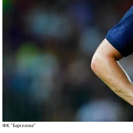
ФК "Барселона"