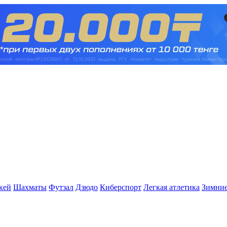
кей
Шахматы
Футзал
Дзюдо
Киберспорт
Легкая атлетика
Зимние