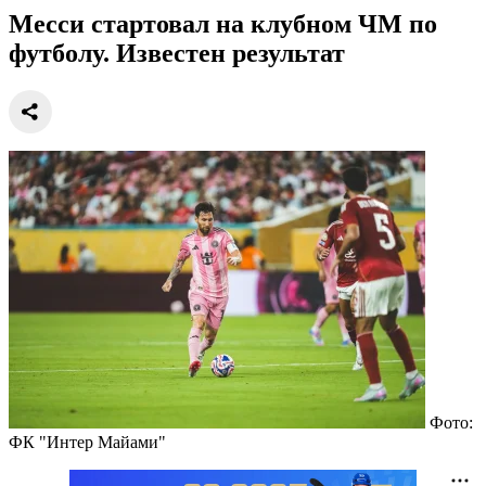
Месси стартовал на клубном ЧМ по
футболу. Известен результат
Фото:
ФК "Интер Майами"