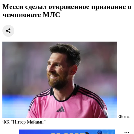
Месси сделал откровенное признание о
чемпионате МЛС
Фото:
ФК "Интер Майами"