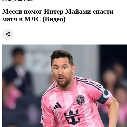
Месси помог Интер Майами спасти
матч в МЛС (Видео)