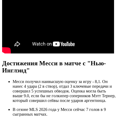
Достижения Месси в матче с "Нью-
Инглэнд"
Месси получил наивысшую оценку за игру - 8,1. Он
нанес 4 удара (2 в створ), отдал 3 ключевые передачи и
совершил 5 успешных обводок. Оценка могла быть
выше 9.0, если бы не голкипер соперников Мэтт Тернер,
который совершил сейвы после ударов аргентинца.
В сезоне MLS 2026 года у Месси сейчас 7 голов в 9
сыгранных матчах.