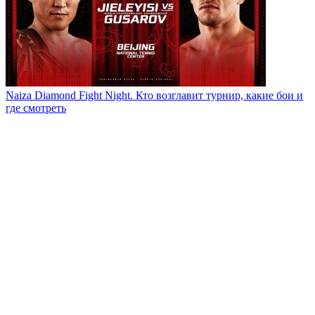
Naiza Diamond Fight Night. Кто возглавит турнир, какие бои и
где смотреть