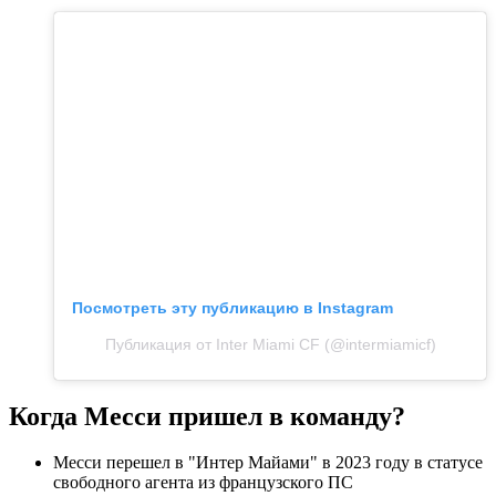
Посмотреть эту публикацию в Instagram
Публикация от Inter Miami CF (@intermiamicf)
Когда Месси пришел в команду?
Месси перешел в "Интер Майами" в 2023 году в статусе
свободного агента из французского ПС