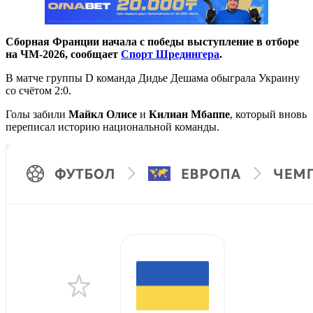
Сборная Франции начала с победы выступление в отборе
на ЧМ-2026, сообщает
Спорт Шредингера
.
В матче группы D команда Дидье Дешама обыграла Украину
со счётом 2:0.
Голы забили
Майкл Олисе
и
Килиан Мбаппе
, который вновь
переписал историю национальной команды.