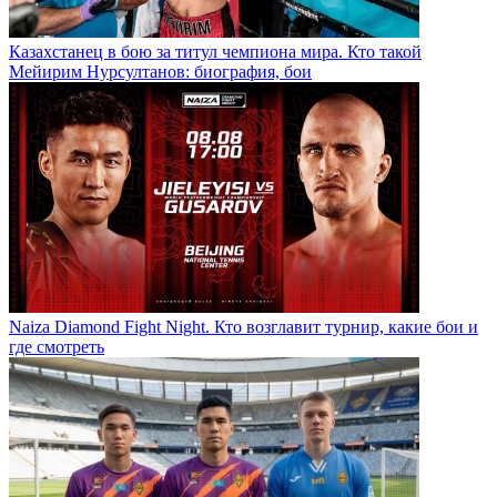
Казахстанец в бою за титул чемпиона мира. Кто такой
Мейирим Нурсултанов: биография, бои
Naiza Diamond Fight Night. Кто возглавит турнир, какие бои и
где смотреть