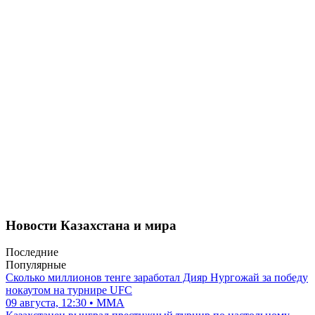
Новости Казахстана и мира
Последние
Популярные
Сколько миллионов тенге заработал Дияр Нургожай за победу
нокаутом на турнире UFC
09 августа, 12:30 • ММА