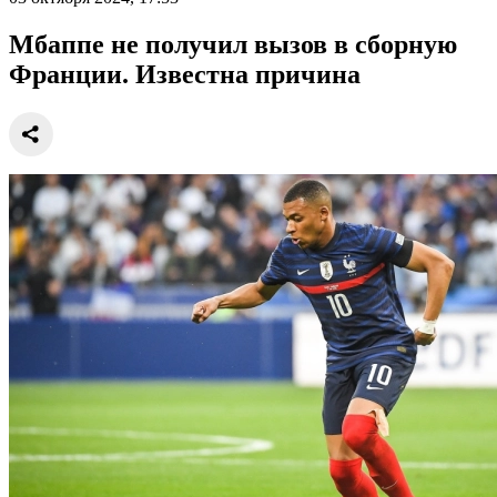
Мбаппе не получил вызов в сборную
Франции. Известна причина