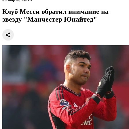
Клуб Месси обратил внимание на
звезду "Манчестер Юнайтед"