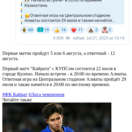
Первые матчи пройдут 5 или 6 августа, а ответный - 12
августа.
Первый матч "Кайрата" с КУПСом состоится 22 июля в
городе Куопио. Начало встречи - в 20:00 по времени Алматы.
Ответная игра на Центральном стадионе Алматы пройдёт 29
июля и также начнётся в 20:00 по местному времени.
#ФК Кайрат
#Лига чемпионов
Читайте также