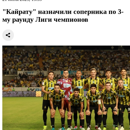
"Кайрату" назначили соперника по 3-
му раунду Лиги чемпионов